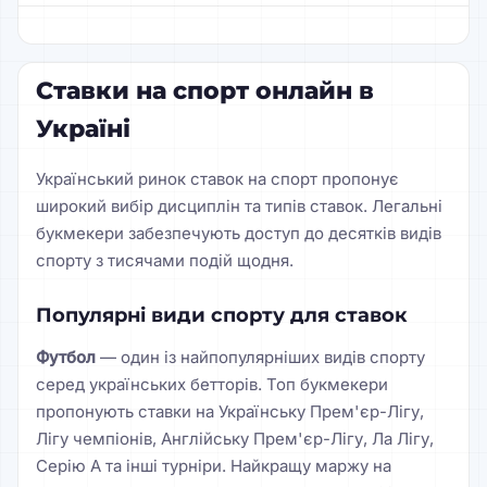
Ставки на спорт онлайн в
Україні
Український ринок ставок на спорт пропонує
широкий вибір дисциплін та типів ставок. Легальні
букмекери забезпечують доступ до десятків видів
спорту з тисячами подій щодня.
Популярні види спорту для ставок
Футбол
— один із найпопулярніших видів спорту
серед українських бетторів. Топ букмекери
пропонують ставки на Українську Прем'єр-Лігу,
Лігу чемпіонів, Англійську Прем'єр-Лігу, Ла Лігу,
Серію А та інші турніри. Найкращу маржу на