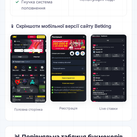
Гнучка система
поповнення
📱 Скріншоти мобільної версії сайту Betking
Реєстрація
Live ставки
Головна сторінка
📊 Порівняльна таблиця букмекерів