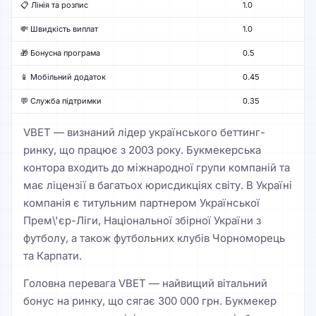
📋 Лінія та розпис
1.0
💸 Швидкість виплат
1.0
🎁 Бонусна програма
0.5
📱 Мобільний додаток
0.45
💬 Служба підтримки
0.35
VBET — визнаний лідер українського беттинг-
ринку, що працює з 2003 року. Букмекерська
контора входить до міжнародної групи компаній та
має ліцензії в багатьох юрисдикціях світу. В Україні
компанія є титульним партнером Української
Прем\'єр-Ліги, Національної збірної України з
футболу, а також футбольних клубів Чорноморець
та Карпати.
Головна перевага VBET — найвищий вітальний
бонус на ринку, що сягає 300 000 грн. Букмекер