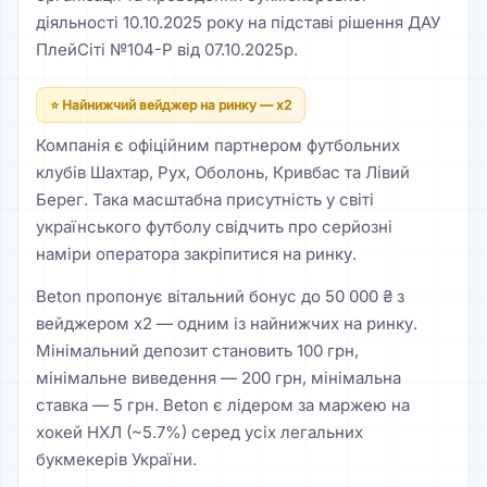
діяльності 10.10.2025 року на підставі рішення ДАУ
ПлейСіті №104-Р від 07.10.2025р.
⭐ Найнижчий вейджер на ринку — x2
Компанія є офіційним партнером футбольних
клубів Шахтар, Рух, Оболонь, Кривбас та Лівий
Берег. Така масштабна присутність у світі
українського футболу свідчить про серйозні
наміри оператора закріпитися на ринку.
Beton пропонує вітальний бонус до 50 000 ₴ з
вейджером x2 — одним із найнижчих на ринку.
Мінімальний депозит становить 100 грн,
мінімальне виведення — 200 грн, мінімальна
ставка — 5 грн. Beton є лідером за маржею на
хокей НХЛ (~5.7%) серед усіх легальних
букмекерів України.