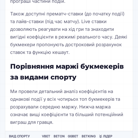
програші частини подій.
Також доступні прематч-ставки (до початку події)
та лайв-ставки (під час матчу). Live ставки
дозволяють реагувати на хід гри та знаходити
вигідні коефіцієнти в режимі реального часу. Деякі
букмекери пропонують достроковий розрахунок
ставок та функцію кешаут.
Порівняння маржі букмекерів
за видами спорту
Ми провели детальний аналіз коефіцієнтів на
однакові події у всіх чотирьох топ букмекерів та
розрахували середню маржу. Нижча маржа
означає вищі коефіцієнти та більший потенційний
виграш для гравця.
ВИД СПОРТУ
VBET
BETON
GGBET
BETKING
🥇 ЛІДЕР