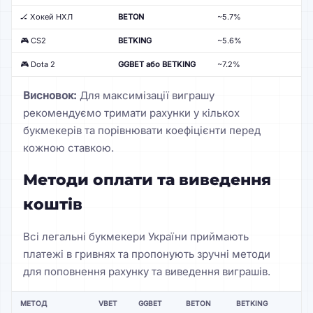
🏒 Хокей НХЛ
BETON
~5.7%
🎮 CS2
BETKING
~5.6%
🎮 Dota 2
GGBET або BETKING
~7.2%
Висновок:
Для максимізації виграшу
рекомендуємо тримати рахунки у кількох
букмекерів та порівнювати коефіцієнти перед
кожною ставкою.
Методи оплати та виведення
коштів
Всі легальні букмекери України приймають
платежі в гривнях та пропонують зручні методи
для поповнення рахунку та виведення виграшів.
МЕТОД
VBET
GGBET
BETON
BETKING