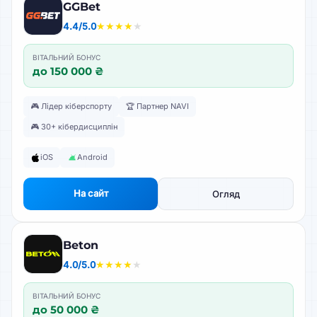
GGBet
★
★
★
★
★
4.4/5.0
ВІТАЛЬНИЙ БОНУС
до 150 000 ₴
🎮 Лідер кіберспорту
🏆 Партнер NAVI
🎮 30+ кібердисциплін
iOS
Android
На сайт
Огляд
Beton
★
★
★
★
★
4.0/5.0
ВІТАЛЬНИЙ БОНУС
до 50 000 ₴