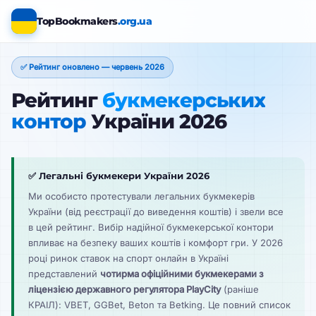
TopBookmakers
.org.ua
✅ Рейтинг оновлено — червень 2026
Рейтинг
букмекерських
контор
України 2026
✅ Легальні букмекери України 2026
Ми особисто протестували легальних букмекерів
України (від реєстрації до виведення коштів) і звели все
в цей рейтинг. Вибір надійної букмекерської контори
впливає на безпеку ваших коштів і комфорт гри. У 2026
році ринок ставок на спорт онлайн в Україні
представлений
чотирма офіційними букмекерами з
ліцензією державного регулятора PlayCity
(раніше
КРАІЛ): VBET, GGBet, Beton та Betking. Це повний список