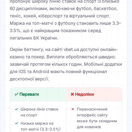
пропонує широку лінію ставок на спорт із близько
60 дисциплінами, включаючи футбол, баскетбол,
теніс, хокей, кіберспорт та віртуальний спорт.
Маржа на топ-матчі з футболу становить лише 3.3–
3.5%, що є найкращим показником серед
легальних БК України.
Окрім беттингу, на сайті vbet.ua доступні онлайн-
казино та покер. Виплати обробляються швидко:
зазвичай протягом кількох годин. Мобільні додатки
для iOS та Android мають повний функціонал
десктопної версії.
✅ Переваги
❌ Недоліки
Широка лінія ставок
Перенасичений
на спорт
інтерфейс сайту
може бути складним
Низька маржа на
для новачків
топ-матчі (3.3–3.5%)