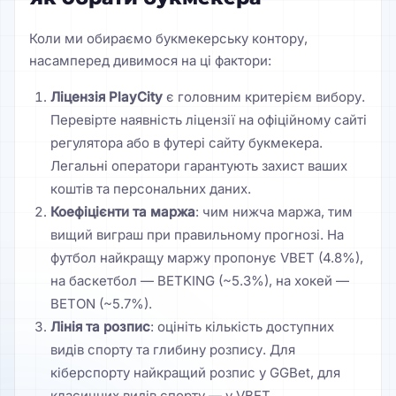
Коли ми обираємо букмекерську контору,
насамперед дивимося на ці фактори:
Ліцензія PlayCity
є головним критерієм вибору.
Перевірте наявність ліцензії на офіційному сайті
регулятора або в футері сайту букмекера.
Легальні оператори гарантують захист ваших
коштів та персональних даних.
Коефіцієнти та маржа
: чим нижча маржа, тим
вищий виграш при правильному прогнозі. На
футбол найкращу маржу пропонує VBET (4.8%),
на баскетбол — BETKING (~5.3%), на хокей —
BETON (~5.7%).
Лінія та розпис
: оцініть кількість доступних
видів спорту та глибину розпису. Для
кіберспорту найкращий розпис у GGBet, для
класичних видів спорту — у VBET.