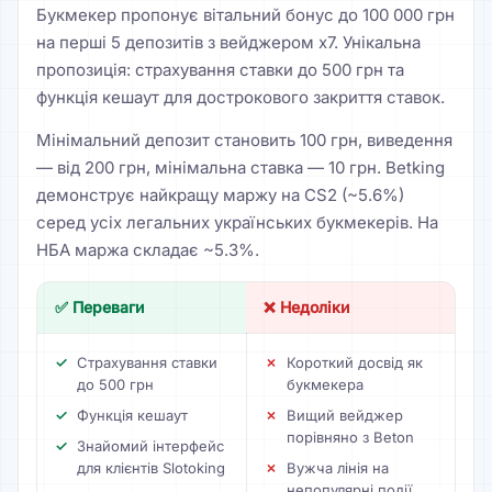
Букмекер пропонує вітальний бонус до 100 000 грн
на перші 5 депозитів з вейджером x7. Унікальна
пропозиція: страхування ставки до 500 грн та
функція кешаут для дострокового закриття ставок.
Мінімальний депозит становить 100 грн, виведення
— від 200 грн, мінімальна ставка — 10 грн. Betking
демонструє найкращу маржу на CS2 (~5.6%)
серед усіх легальних українських букмекерів. На
НБА маржа складає ~5.3%.
✅ Переваги
❌ Недоліки
Страхування ставки
Короткий досвід як
до 500 грн
букмекера
Функція кешаут
Вищий вейджер
порівняно з Beton
Знайомий інтерфейс
для клієнтів Slotoking
Вужча лінія на
непопулярні події