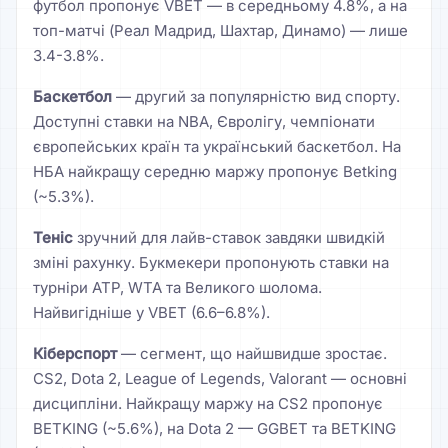
футбол пропонує VBET — в середньому 4.8%, а на
топ-матчі (Реал Мадрид, Шахтар, Динамо) — лише
3.4-3.8%.
Баскетбол
— другий за популярністю вид спорту.
Доступні ставки на NBA, Євролігу, чемпіонати
європейських країн та український баскетбол. На
НБА найкращу середню маржу пропонує Betking
(~5.3%).
Теніс
зручний для лайв-ставок завдяки швидкій
зміні рахунку. Букмекери пропонують ставки на
турніри ATP, WTA та Великого шолома.
Найвигідніше у VBET (6.6–6.8%).
Кіберспорт
— сегмент, що найшвидше зростає.
CS2, Dota 2, League of Legends, Valorant — основні
дисципліни. Найкращу маржу на CS2 пропонує
BETKING (~5.6%), на Dota 2 — GGBET та BETKING